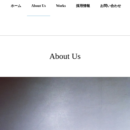
ホーム
About Us
Works
採用情報
お問い合わせ
About Us