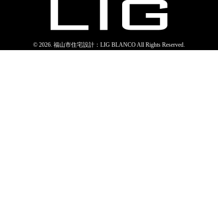
© 2026. 福山市住宅設計：LIG BLANCO All Rights Reserved.