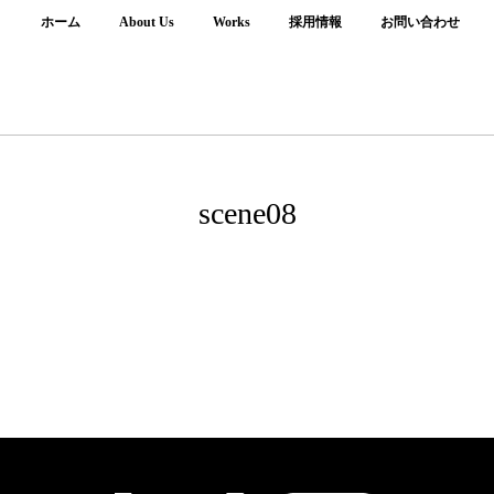
ホーム
About Us
Works
採用情報
お問い合わせ
scene08